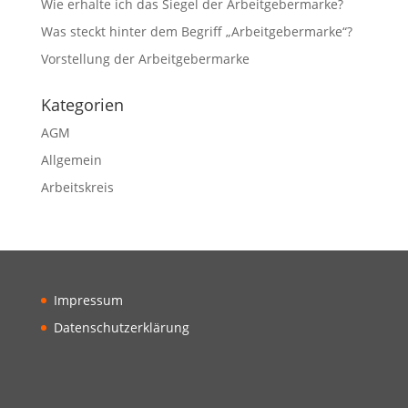
Wie erhalte ich das Siegel der Arbeitgebermarke?
Was steckt hinter dem Begriff „Arbeitgebermarke“?
Vorstellung der Arbeitgebermarke
Kategorien
AGM
Allgemein
Arbeitskreis
Impressum
Datenschutzerklärung