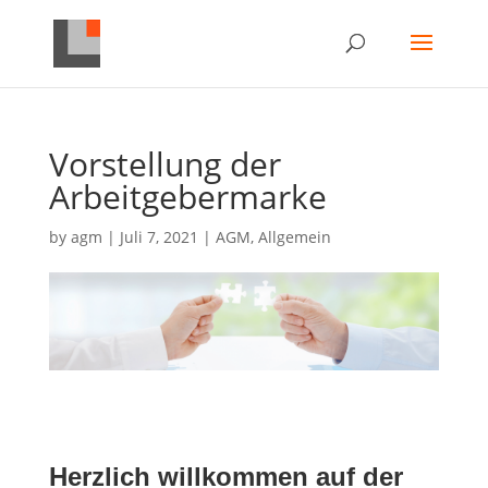
Vorstellung der
Arbeitgebermarke
by
agm
|
Juli 7, 2021
|
AGM
,
Allgemein
Herzlich willkommen auf der