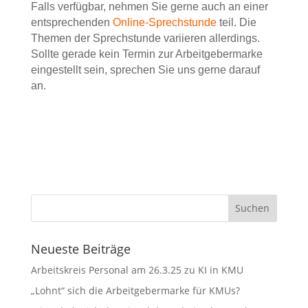
Falls verfügbar, nehmen Sie gerne auch an einer
entsprechenden
Online-Sprechstunde
teil. Die
Themen der Sprechstunde variieren allerdings.
Sollte gerade kein Termin zur Arbeitgebermarke
eingestellt sein, sprechen Sie uns gerne darauf
an
.
Neueste Beiträge
Arbeitskreis Personal am 26.3.25 zu KI in KMU
„Lohnt“ sich die Arbeitgebermarke für KMUs?