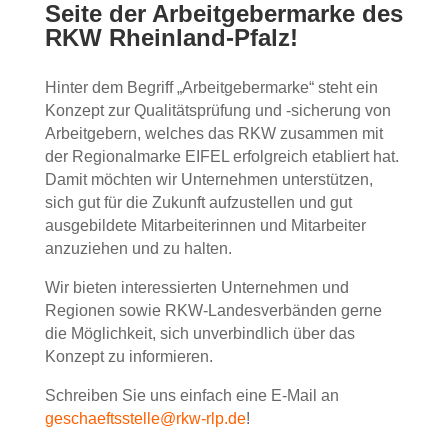
Seite der Arbeitgebermarke des
RKW Rheinland-Pfalz!
Hinter dem Begriff „Arbeitgebermarke“ steht ein
Konzept zur Qualitätsprüfung und -sicherung von
Arbeitgebern, welches das RKW zusammen mit
der Regionalmarke EIFEL erfolgreich etabliert hat.
Damit möchten wir Unternehmen unterstützen,
sich gut für die Zukunft aufzustellen und gut
ausgebildete Mitarbeiterinnen und Mitarbeiter
anzuziehen und zu halten.
Wir bieten interessierten Unternehmen und
Regionen sowie RKW-Landesverbänden gerne
die Möglichkeit, sich unverbindlich über das
Konzept zu informieren.
Schreiben Sie uns einfach eine E-Mail an
geschaeftsstelle@rkw-rlp.de
!